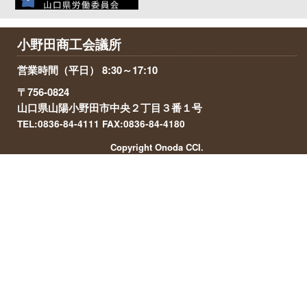
小野田商工会議所
営業時間（平日） 8:30～17:10
〒756-0824
山口県山陽小野田市中央２丁目３番１号
TEL:0836-84-4111 FAX:0836-84-4180
Copyright Onoda CCI.