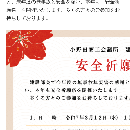
と、来年度の無事故と安全を願い、本年も「安全祈
願祭」を開催いたします。多くの方々のご参加をお
待ちしております。