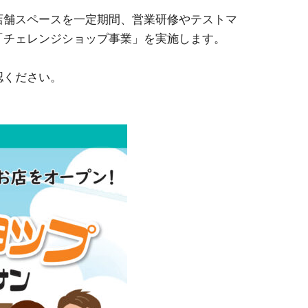
舗スペースを一定期間、営業研修やテストマ
「チェレンジショップ事業」を実施します。
認ください。