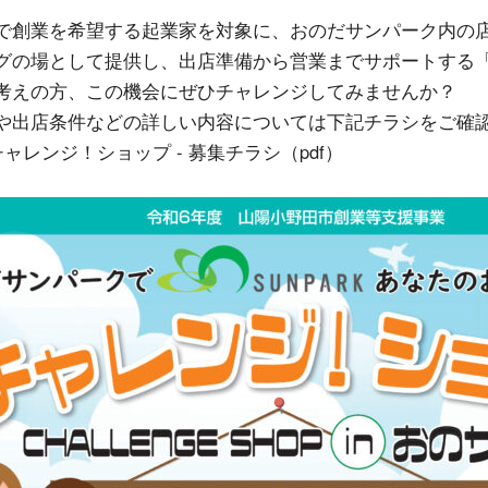
創業を希望する起業家を対象に、おのだサンパーク内の店
グの場として提供し、出店準備から営業までサポートする
えの方、この機会にぜひチャレンジしてみませんか？
出店条件などの詳しい内容については下記チラシをご確
ャレンジ！ショップ - 募集チラシ（pdf）