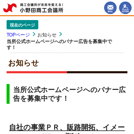
現在のページ
TOPページ
お知らせ
当所公式ホームページへのバナー広告を募集中で
す！
お知らせ
当所公式ホームページへのバナー広
告を募集中です！
自社の事業ＰＲ、販路開拓、イメー