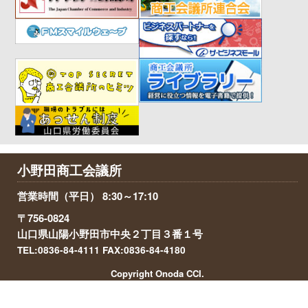
小野田商工会議所
営業時間（平日） 8:30～17:10
〒756-0824
山口県山陽小野田市中央２丁目３番１号
TEL:0836-84-4111 FAX:0836-84-4180
Copyright Onoda CCI.