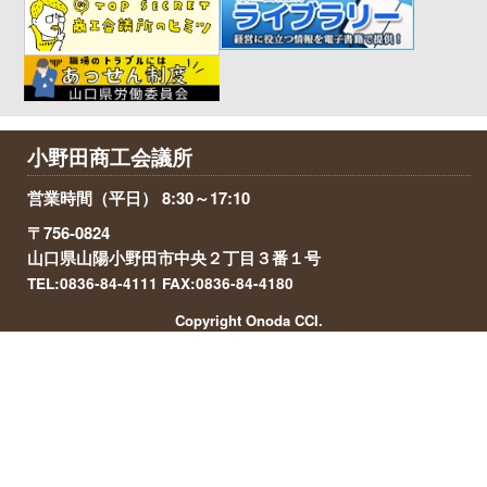
小野田商工会議所
営業時間（平日） 8:30～17:10
〒756-0824
山口県山陽小野田市中央２丁目３番１号
TEL:0836-84-4111 FAX:0836-84-4180
Copyright Onoda CCI.