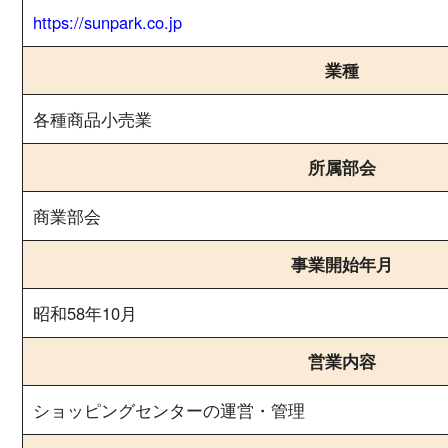
https://sunpark.co.jp
業種
各種商品小売業
所属部会
商業部会
事業開始年月
昭和58年10月
営業内容
ショッピングセンターの運営・管理