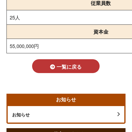
従業員数
25人
資本金
55,000,000円
一覧に戻る
お知らせ
お知らせ