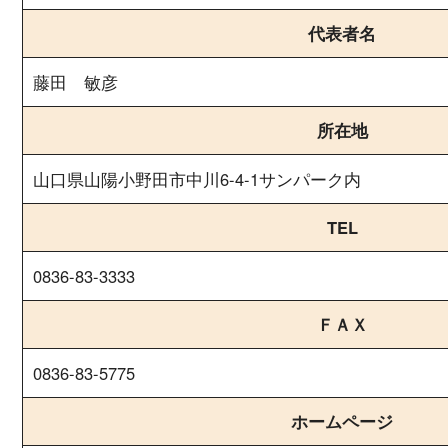
代表者名
藤田 敏彦
所在地
山口県山陽小野田市中川6-4-1サンパーク内
TEL
0836-83-3333
ＦＡＸ
0836-83-5775
ホームページ