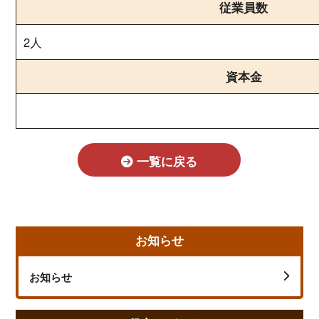
従業員数
2人
資本金
一覧に戻る
お知らせ
お知らせ