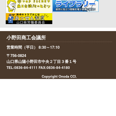
小野田商工会議所
営業時間（平日） 8:30～17:10
〒756-0824
山口県山陽小野田市中央２丁目３番１号
TEL:0836-84-4111 FAX:0836-84-4180
Copyright Onoda CCI.