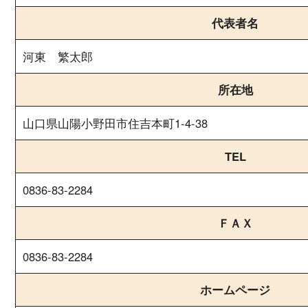
代表者名
河東 繁太郎
所在地
山口県山陽小野田市住吉本町1-4-38
TEL
0836-83-2284
ＦＡＸ
0836-83-2284
ホームページ