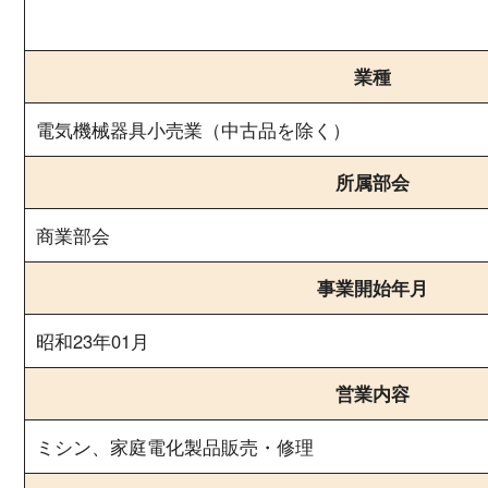
業種
電気機械器具小売業（中古品を除く）
所属部会
商業部会
事業開始年月
昭和23年01月
営業内容
ミシン、家庭電化製品販売・修理