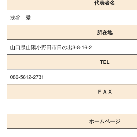
代表者名
浅谷 愛
所在地
山口県山陽小野田市日の出3-8-16-2
TEL
080-5612-2731
ＦＡＸ
-
ホームページ