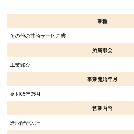
業種
その他の技術サービス業
所属部会
工業部会
事業開始年月
令和05年05月
営業内容
造船配管設計