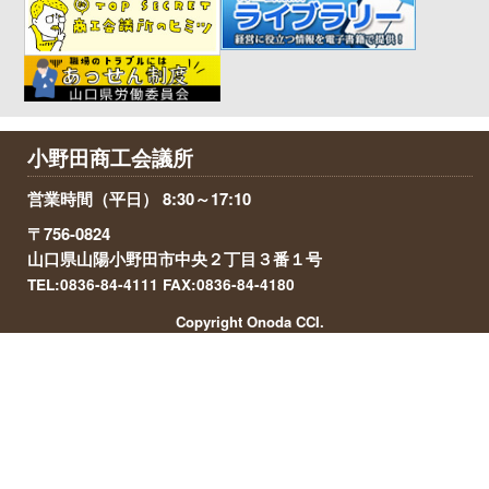
小野田商工会議所
営業時間（平日） 8:30～17:10
〒756-0824
山口県山陽小野田市中央２丁目３番１号
TEL:0836-84-4111 FAX:0836-84-4180
Copyright Onoda CCI.