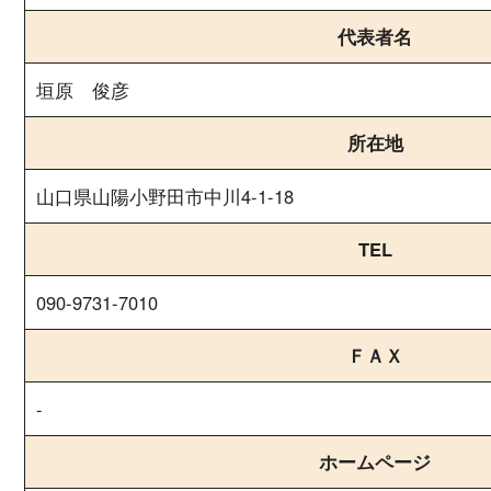
代表者名
垣原 俊彦
所在地
山口県山陽小野田市中川4-1-18
TEL
090-9731-7010
ＦＡＸ
-
ホームページ