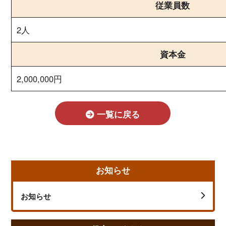
従業員数
2人
資本金
2,000,000円
一覧に戻る
お知らせ
お知らせ