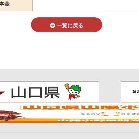
本金
一覧に戻る