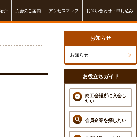
紹介
入会のご案内
アクセスマップ
お問い合わせ・申し込み
お知らせ
お知らせ
お役立ちガイド
商工会議所に入会し
たい
会員企業を探したい