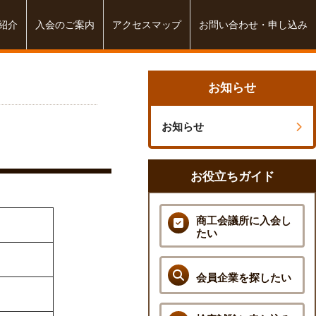
紹介
入会のご案内
アクセスマップ
お問い合わせ・申し込み
お知らせ
お知らせ
お役立ちガイド
商工会議所に入会し
たい
会員企業を探したい