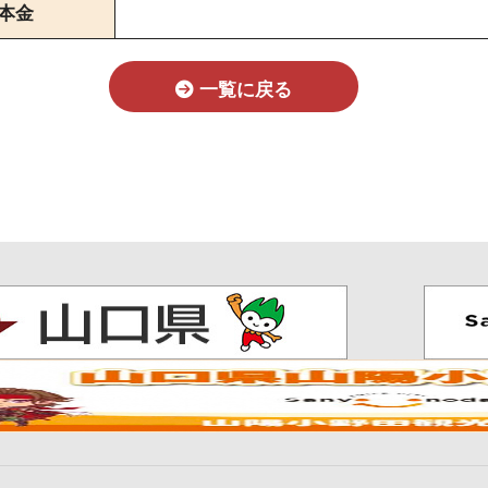
本金
一覧に戻る