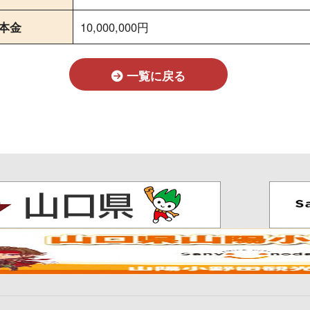
本金
10,000,000円
一覧に戻る