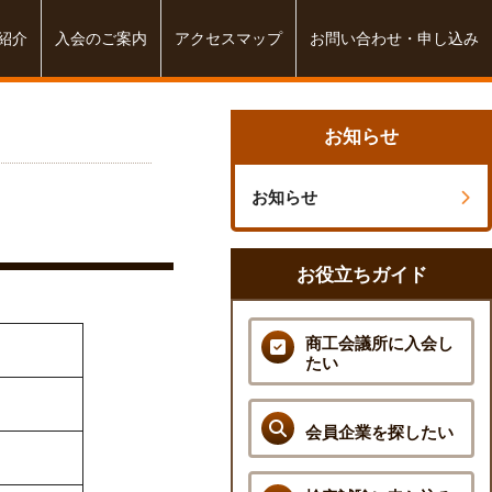
紹介
入会のご案内
アクセスマップ
お問い合わせ・申し込み
お知らせ
お知らせ
お役立ちガイド
商工会議所に入会し
たい
会員企業を探したい