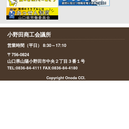
小野田商工会議所
営業時間（平日） 8:30～17:10
〒756-0824
山口県山陽小野田市中央２丁目３番１号
TEL:0836-84-4111 FAX:0836-84-4180
Copyright Onoda CCI.