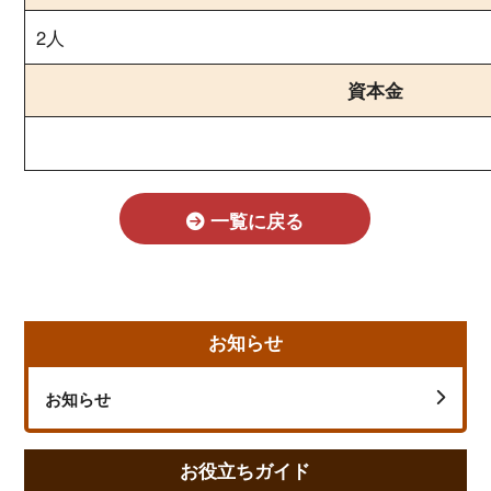
2人
資本金
一覧に戻る
お知らせ
お知らせ
お役立ちガイド