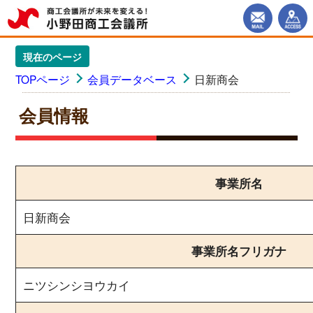
現在のページ
TOPページ
会員データベース
日新商会
会員情報
事業所名
日新商会
事業所名フリガナ
ニツシンシヨウカイ