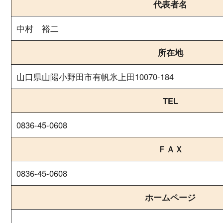
代表者名
中村 裕二
所在地
山口県山陽小野田市有帆氷上田10070-184
TEL
0836-45-0608
ＦＡＸ
0836-45-0608
ホームページ