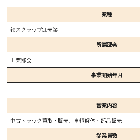
業種
鉄スクラップ卸売業
所属部会
工業部会
事業開始年月
営業内容
中古トラック買取・販売、車輌解体・部品販売
従業員数