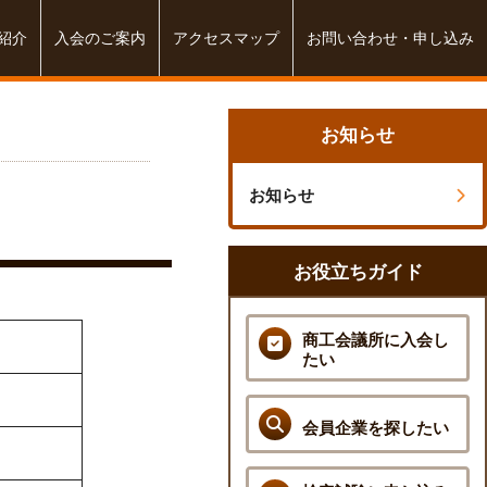
紹介
入会のご案内
アクセスマップ
お問い合わせ・申し込み
お知らせ
お知らせ
お役立ちガイド
商工会議所に入会し
たい
会員企業を探したい