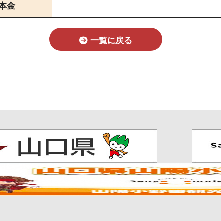
本金
一覧に戻る