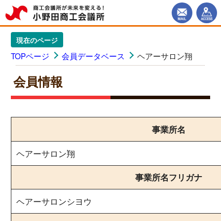
現在のページ
TOPページ
会員データベース
ヘアーサロン翔
会員情報
事業所名
ヘアーサロン翔
事業所名フリガナ
ヘアーサロンシヨウ