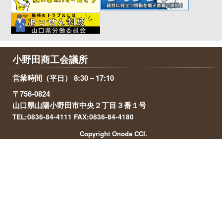
小野田商工会議所
営業時間（平日） 8:30～17:10
〒756-0824
山口県山陽小野田市中央２丁目３番１号
TEL:0836-84-4111 FAX:0836-84-4180
Copyright Onoda CCI.