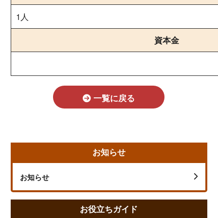
1人
資本金
一覧に戻る
お知らせ
お知らせ
お役立ちガイド