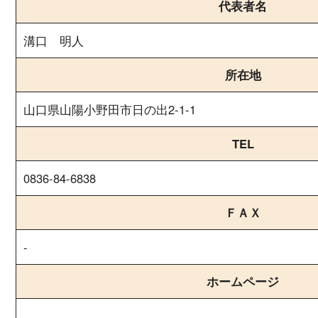
代表者名
溝口 明人
所在地
山口県山陽小野田市日の出2-1-1
TEL
0836-84-6838
ＦＡＸ
-
ホームページ