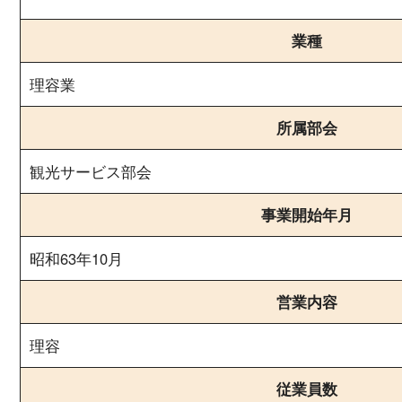
業種
理容業
所属部会
観光サービス部会
事業開始年月
昭和63年10月
営業内容
理容
従業員数