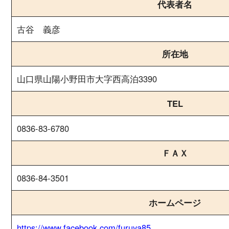
代表者名
古谷 義彦
所在地
山口県山陽小野田市大字西高泊3390
TEL
0836-83-6780
ＦＡＸ
0836-84-3501
ホームページ
https://www.facebook.com/furuya85